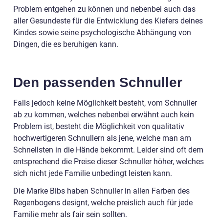
Problem entgehen zu können und nebenbei auch das
aller Gesundeste für die Entwicklung des Kiefers deines
Kindes sowie seine psychologische Abhängung von
Dingen, die es beruhigen kann.
Den passenden Schnuller
Falls jedoch keine Möglichkeit besteht, vom Schnuller
ab zu kommen, welches nebenbei erwähnt auch kein
Problem ist, besteht die Möglichkeit von qualitativ
hochwertigeren Schnullern als jene, welche man am
Schnellsten in die Hände bekommt. Leider sind oft dem
entsprechend die Preise dieser Schnuller höher, welches
sich nicht jede Familie unbedingt leisten kann.
Die Marke Bibs haben Schnuller in allen Farben des
Regenbogens designt, welche preislich auch für jede
Familie mehr als fair sein sollten.