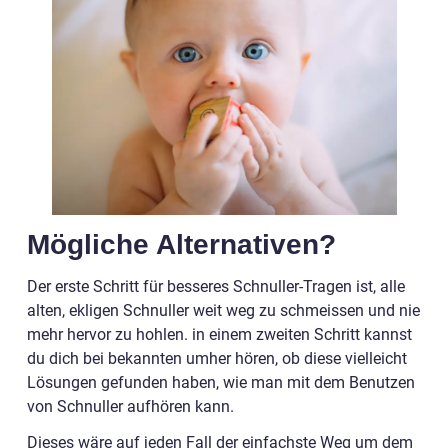
Mögliche Alternativen?
Der erste Schritt für besseres Schnuller-Tragen ist, alle
alten, ekligen Schnuller weit weg zu schmeissen und nie
mehr hervor zu hohlen. in einem zweiten Schritt kannst
du dich bei bekannten umher hören, ob diese vielleicht
Lösungen gefunden haben, wie man mit dem Benutzen
von Schnuller aufhören kann.
Dieses wäre auf jeden Fall der einfachste Weg um dem