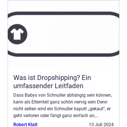
Was ist Dropshipping? Ein
umfassender Leitfaden
Dass Babys von Schnuller abhängig sein können,
kann als Elternteil ganz schön nervig sein Denn
nicht selten wird ein Schnuller kaputt „gekaut“, er
geht verloren oder fängt ganz einfach an,
unhygienisch zu werden. Ausserdem wird der
Robert Klatt
13 Juli 2024