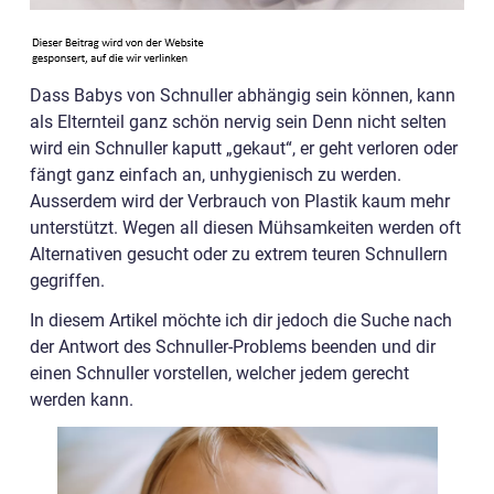
Dass Babys von Schnuller abhängig sein können, kann
als Elternteil ganz schön nervig sein Denn nicht selten
wird ein Schnuller kaputt „gekaut“, er geht verloren oder
fängt ganz einfach an, unhygienisch zu werden.
Ausserdem wird der Verbrauch von Plastik kaum mehr
unterstützt. Wegen all diesen Mühsamkeiten werden oft
Alternativen gesucht oder zu extrem teuren Schnullern
gegriffen.
In diesem Artikel möchte ich dir jedoch die Suche nach
der Antwort des Schnuller-Problems beenden und dir
einen Schnuller vorstellen, welcher jedem gerecht
werden kann.