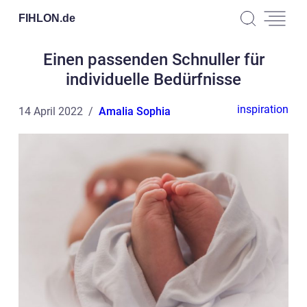
FIHLON.
de
Einen passenden Schnuller für
individuelle Bedürfnisse
inspiration
14 April 2022
Amalia Sophia