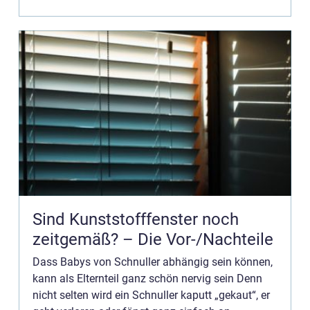
Verbra...
Sind Kunststofffenster noch
zeitgemäß? – Die Vor-/Nachteile
Dass Babys von Schnuller abhängig sein können,
kann als Elternteil ganz schön nervig sein Denn
nicht selten wird ein Schnuller kaputt „gekaut“, er