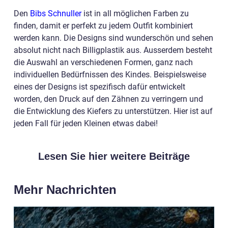
Den
Bibs Schnuller
ist in all möglichen Farben zu
finden, damit er perfekt zu jedem Outfit kombiniert
werden kann. Die Designs sind wunderschön und sehen
absolut nicht nach Billigplastik aus. Ausserdem besteht
die Auswahl an verschiedenen Formen, ganz nach
individuellen Bedürfnissen des Kindes. Beispielsweise
eines der Designs ist spezifisch dafür entwickelt
worden, den Druck auf den Zähnen zu verringern und
die Entwicklung des Kiefers zu unterstützen. Hier ist auf
jeden Fall für jeden Kleinen etwas dabei!
Lesen Sie hier weitere Beiträge
Mehr Nachrichten