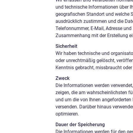
und technische Informationen über Ih
geografischen Standort und welche Se
ausdrücklich zustimmen und die Date
Telefonnummer, E-Mail, Adresse und
Zusammenhang mit der Erstellung ei
Sicherheit
Wir haben technische und organisato
oder unrechtmäßig gelöscht, veröffent
Kenntnis gebracht, missbraucht oder 
Zweck
Die Informationen werden verwendet, 
zeigen, die am wahrscheinlichsten für
und um die von Ihnen angeforderten D
versenden. Darüber hinaus verwenden
optimieren.
Dauer der Speicherung
Die Informationen werden für den ges