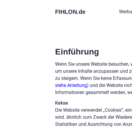
FIHLON.
de
Werbu
Einführung
Wenn Sie unsere Website besuchen, 
um unsere Inhalte anzupassen und zu
zu steigern. Wenn Sie keine Erfassun
siehe Anleitung
) und die Website nic
Informationen gesammelt werden, we
Kekse
Die Website verwendet „Cookies“, ein
wird. ähnlich zum Zweck der Wiedere
Statistiken und Ausrichtung von Anz