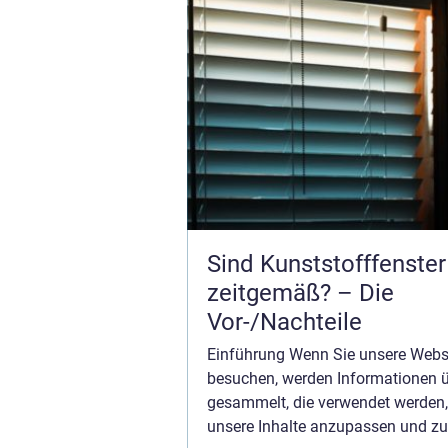
Sind Kunststofffenste
zeitgemäß? – Die
Vor-/Nachteile
Einführung Wenn Sie unsere Webs
besuchen, werden Informationen ü
gesammelt, die verwendet werden
unsere Inhalte anzupassen und zu