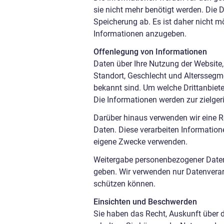
sie nicht mehr benötigt werden. Die 
Speicherung ab. Es ist daher nicht m
Informationen anzugeben.
Offenlegung von Informationen
Daten über Ihre Nutzung der Website,
Standort, Geschlecht und Alterssegme
bekannt sind. Um welche Drittanbiete
Die Informationen werden zur zielge
Darüber hinaus verwenden wir eine Re
Daten. Diese verarbeiten Information
eigene Zwecke verwenden.
Weitergabe personenbezogener Daten 
geben. Wir verwenden nur Datenverarb
schützen können.
Einsichten und Beschwerden
Sie haben das Recht, Auskunft über 